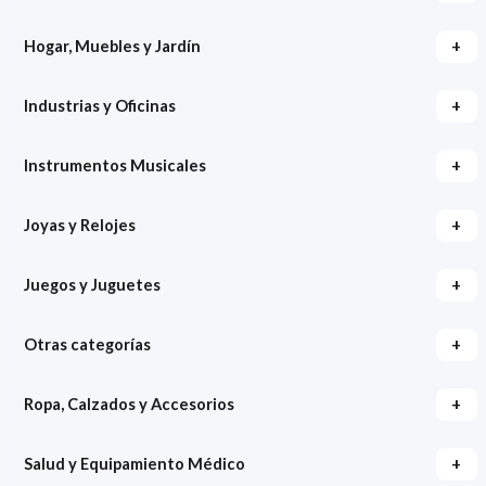
+
Hogar, Muebles y Jardín
+
Industrias y Oficinas
+
Instrumentos Musicales
+
Joyas y Relojes
+
Juegos y Juguetes
+
Otras categorías
+
Ropa, Calzados y Accesorios
+
Salud y Equipamiento Médico