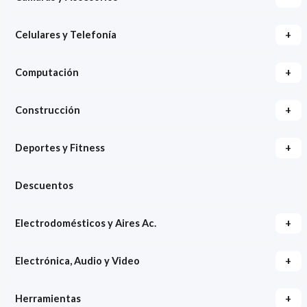
+
Celulares y Telefonía
+
Computación
+
Construcción
+
Deportes y Fitness
Descuentos
+
Electrodomésticos y Aires Ac.
+
Electrónica, Audio y Video
+
Herramientas