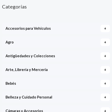
Categorías
+
Accesorios para Vehículos
+
Agro
+
Antigüedades y Colecciones
+
Arte, Librería y Mercería
+
Bebés
+
Belleza y Cuidado Personal
+
Cámaras y Accesorios