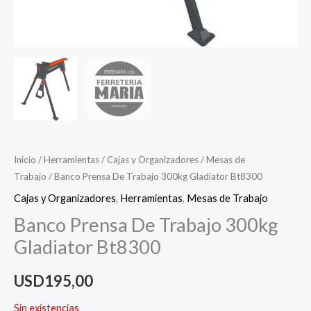
Inicio
/
Herramientas
/
Cajas y Organizadores
/
Mesas de
Trabajo
/ Banco Prensa De Trabajo 300kg Gladiator Bt8300
Cajas y Organizadores
,
Herramientas
,
Mesas de Trabajo
Banco Prensa De Trabajo 300kg
Gladiator Bt8300
USD
195,00
Sin existencias