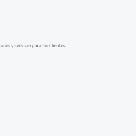
es y servicio para los clientes.