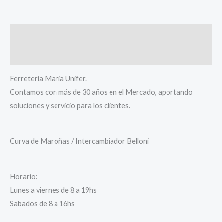
Descripción
Información adicional
Ferretería Maria Unifer.
Contamos con más de 30 años en el Mercado, aportando
soluciones y servicio para los clientes.
Curva de Maroñas / Intercambiador Belloni
Horario:
Lunes a viernes de 8 a 19hs
Sabados de 8 a 16hs