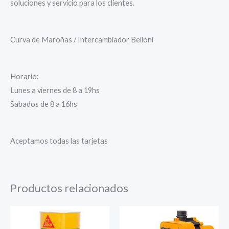
soluciones y servicio para los clientes.
Curva de Maroñas / Intercambiador Belloni
Horario:
Lunes a viernes de 8 a 19hs
Sabados de 8 a 16hs
Aceptamos todas las tarjetas
Productos relacionados