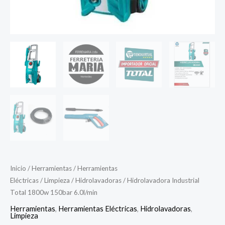
Inicio
/
Herramientas
/
Herramientas
Eléctricas
/
Limpieza
/
Hidrolavadoras
/ Hidrolavadora Industrial
Total 1800w 150bar 6.0l/min
Herramientas
,
Herramientas Eléctricas
,
Hidrolavadoras
,
Limpieza