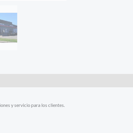
es y servicio para los clientes.