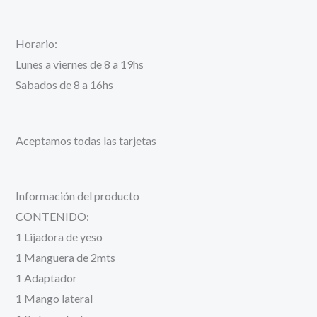
Horario:
Lunes a viernes de 8 a 19hs
Sabados de 8 a 16hs
Aceptamos todas las tarjetas
Información del producto
CONTENIDO:
1 Lijadora de yeso
1 Manguera de 2mts
1 Adaptador
1 Mango lateral