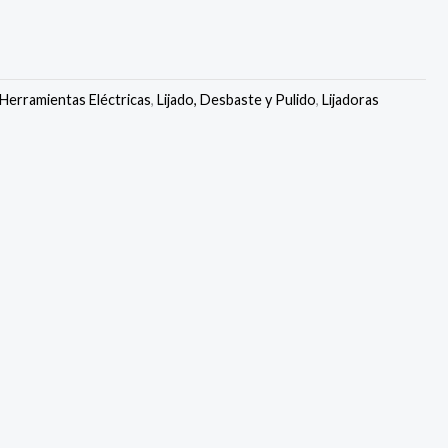
Herramientas Eléctricas
,
Lijado, Desbaste y Pulido
,
Lijadoras