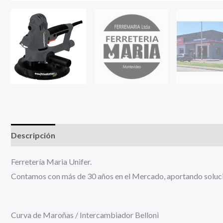
Descripción
Información adicional
Ferretería Maria Unifer.
Contamos con más de 30 años en el Mercado, aportando solucion
Curva de Maroñas / Intercambiador Belloni