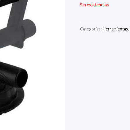
Sin existencias
Categorías:
Herramientas
,