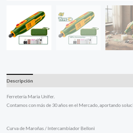
Descripción
Información adicional
Ferretería Maria Unifer.
Contamos con más de 30 años en el Mercado, aportando solucion
Curva de Maroñas / Intercambiador Belloni