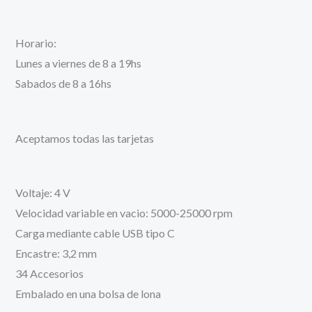
Horario:
Lunes a viernes de 8 a 19hs
Sabados de 8 a 16hs
Aceptamos todas las tarjetas
Voltaje: 4 V
Velocidad variable en vacio: 5000-25000 rpm
Carga mediante cable USB tipo C
Encastre: 3,2 mm
34 Accesorios
Embalado en una bolsa de lona