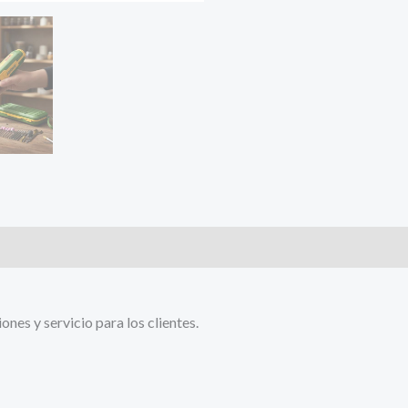
es y servicio para los clientes.