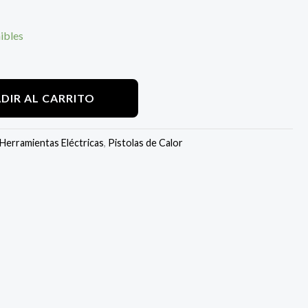
ibles
DIR AL CARRITO
Herramientas Eléctricas
,
Pistolas de Calor