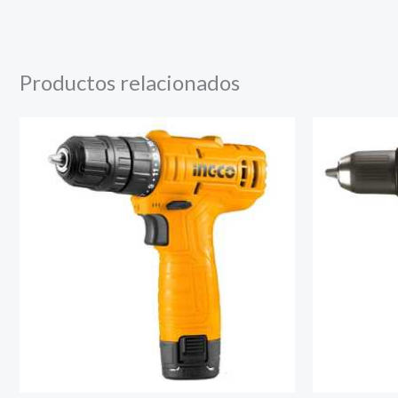
Productos relacionados