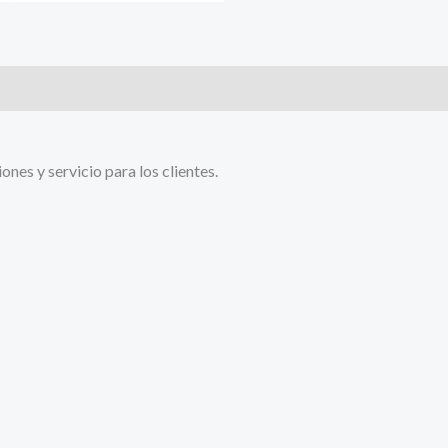
es y servicio para los clientes.