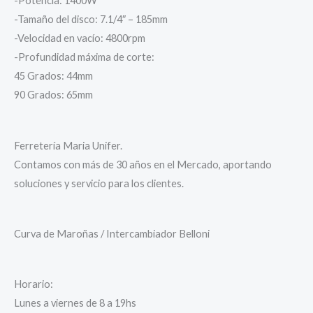
-Potencia: 1400W
-Tamaño del disco: 7.1/4″ – 185mm
-Velocidad en vacío: 4800rpm
-Profundidad máxima de corte:
45 Grados: 44mm
90 Grados: 65mm
Ferretería Maria Unifer.
Contamos con más de 30 años en el Mercado, aportando
soluciones y servicio para los clientes.
Curva de Maroñas / Intercambiador Belloni
Horario:
Lunes a viernes de 8 a 19hs