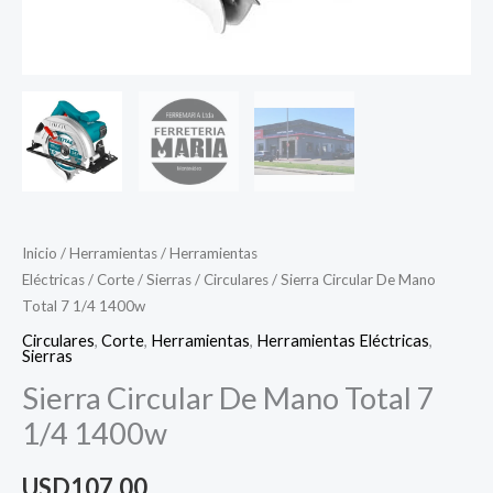
Inicio
/
Herramientas
/
Herramientas
Eléctricas
/
Corte
/
Sierras
/
Circulares
/ Sierra Circular De Mano
Total 7 1/4 1400w
Circulares
,
Corte
,
Herramientas
,
Herramientas Eléctricas
,
Sierras
Sierra Circular De Mano Total 7
1/4 1400w
USD
107,00