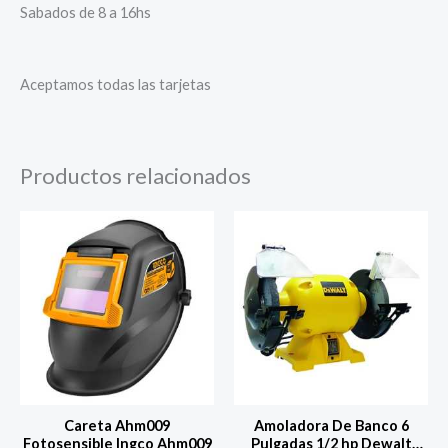
Sabados de 8 a 16hs
Aceptamos todas las tarjetas
Productos relacionados
Careta Ahm009
Amoladora De Banco 6
Fotosensible Ingco Ahm009
Pulgadas 1/2 hp Dewalt