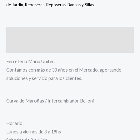
de Jardín
,
Reposeras
,
Reposeras, Bancos y Sillas
Descripción
Información adicional
Ferretería Maria Unifer.
Contamos con más de 30 años en el Mercado, aportando
soluciones y servicio para los clientes.
Curva de Maroñas / Intercambiador Belloni
Horario:
Lunes a viernes de 8 a 19hs