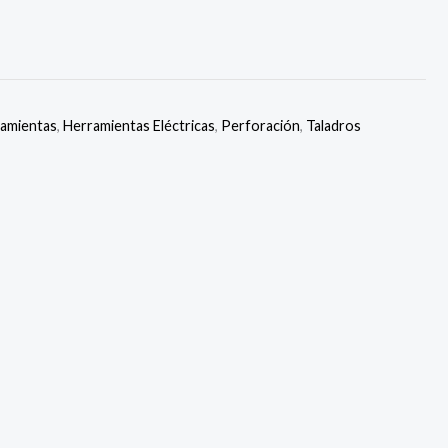
amientas
,
Herramientas Eléctricas
,
Perforación
,
Taladros