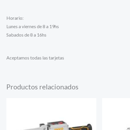
Horario:
Lunes a viernes de 8 a 19hs
Sabados de 8 a 16hs
Aceptamos todas las tarjetas
Productos relacionados