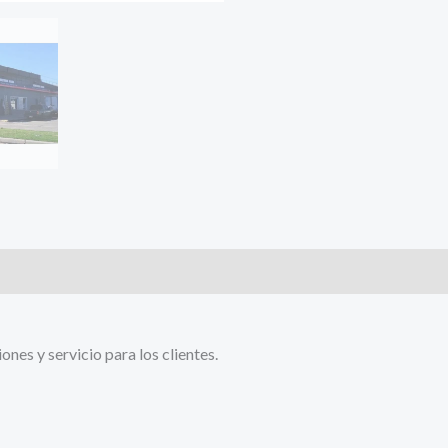
es y servicio para los clientes.