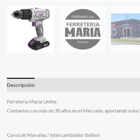
Descripción
Información adicional
Ferretería Maria Unifer.
Contamos con más de 30 años en el Mercado, aportando solucion
Curva de Maroñas / Intercambiador Belloni