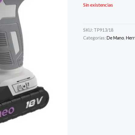
Sin existencias
SKU:
TP913/18
Categorías:
De Mano
,
Herr