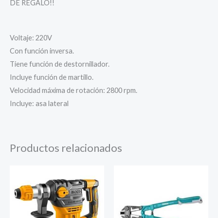
DE REGALO!!
Voltaje: 220V
Con función inversa.
Tiene función de destornillador.
Incluye función de martillo.
Velocidad máxima de rotación: 2800 rpm.
Incluye: asa lateral
Productos relacionados