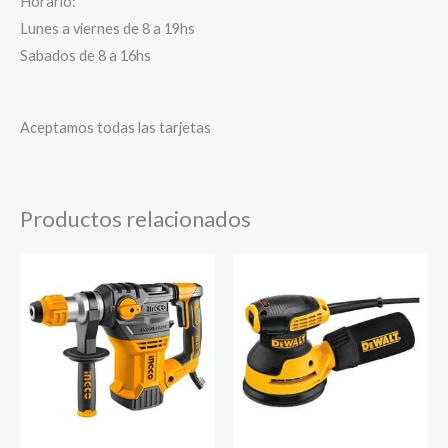
Horario:
Lunes a viernes de 8 a 19hs
Sabados de 8 a 16hs
Aceptamos todas las tarjetas
Productos relacionados