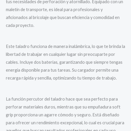
tus necesidades de perforación y atornillado. Equipado con un
maletín de transporte, es ideal para profesionales y
aficionados al bricolaje que buscan eficiencia y comodidad en
cada proyecto.
Este taladro funciona de manera inalámbrica, lo que te brinda la
libertad de trabajar en cualquier lugar sin preocuparte por
cables. Incluye dos baterías, garantizando que siempre tengas
energía disponible para tus tareas. Su cargador permite una
recarga rápida y sencilla, optimizando tu tiempo de trabajo.
La función percutor del taladro hace que sea perfecto para
perforar materiales duros, mientras que su empuñadura soft
grip proporciona un agarre cómodo y seguro. Está diseñado
para ofrecer un rendimiento excepcional, lo cual es crucial para
aquellos que buscan resultados profesionales en cada uso.