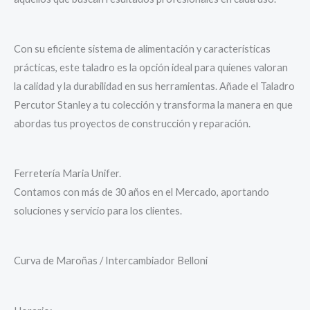
Con su eficiente sistema de alimentación y características
prácticas, este taladro es la opción ideal para quienes valoran
la calidad y la durabilidad en sus herramientas. Añade el Taladro
Percutor Stanley a tu colección y transforma la manera en que
abordas tus proyectos de construcción y reparación.
Ferretería Maria Unifer.
Contamos con más de 30 años en el Mercado, aportando
soluciones y servicio para los clientes.
Curva de Maroñas / Intercambiador Belloni