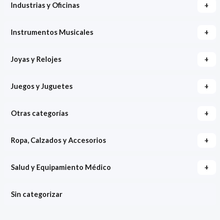
+
Industrias y Oficinas
+
Instrumentos Musicales
+
Joyas y Relojes
+
Juegos y Juguetes
+
Otras categorías
+
Ropa, Calzados y Accesorios
+
Salud y Equipamiento Médico
Sin categorizar