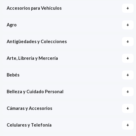
+
Accesorios para Vehículos
+
Agro
+
Antigüedades y Colecciones
+
Arte, Librería y Mercería
+
Bebés
+
Belleza y Cuidado Personal
+
Cámaras y Accesorios
+
Celulares y Telefonía