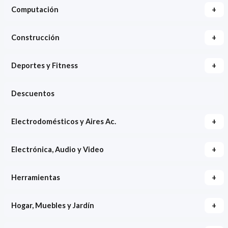
+
Computación
+
Construcción
+
Deportes y Fitness
Descuentos
+
Electrodomésticos y Aires Ac.
+
Electrónica, Audio y Video
+
Herramientas
+
Hogar, Muebles y Jardín