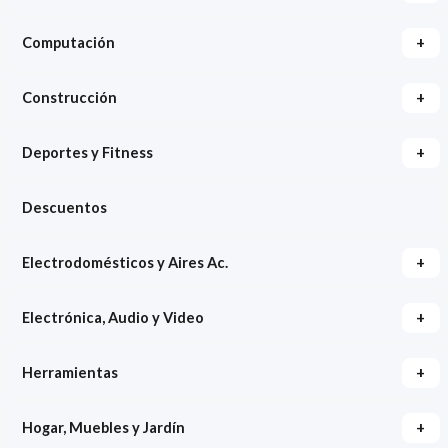
+
Computación
+
Construcción
+
Deportes y Fitness
Descuentos
+
Electrodomésticos y Aires Ac.
+
Electrónica, Audio y Video
+
Herramientas
+
Hogar, Muebles y Jardín