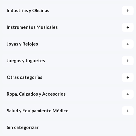
+
Industrias y Oficinas
+
Instrumentos Musicales
+
Joyas y Relojes
+
Juegos y Juguetes
+
Otras categorías
+
Ropa, Calzados y Accesorios
+
Salud y Equipamiento Médico
Sin categorizar