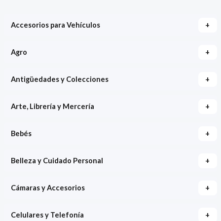
+
Accesorios para Vehículos
+
Agro
+
Antigüedades y Colecciones
+
Arte, Librería y Mercería
+
Bebés
+
Belleza y Cuidado Personal
+
Cámaras y Accesorios
+
Celulares y Telefonía