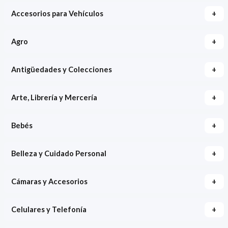
+
Accesorios para Vehículos
+
Agro
+
Antigüedades y Colecciones
+
Arte, Librería y Mercería
+
Bebés
+
Belleza y Cuidado Personal
+
Cámaras y Accesorios
+
Celulares y Telefonía