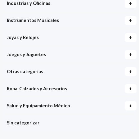
+
Industrias y Oficinas
+
Instrumentos Musicales
+
Joyas y Relojes
+
Juegos y Juguetes
+
Otras categorías
+
Ropa, Calzados y Accesorios
+
Salud y Equipamiento Médico
Sin categorizar