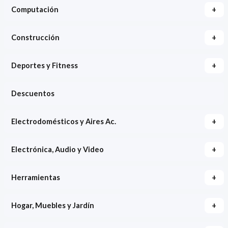
+
Computación
+
Construcción
+
Deportes y Fitness
Descuentos
+
Electrodomésticos y Aires Ac.
+
Electrónica, Audio y Video
+
Herramientas
+
Hogar, Muebles y Jardín