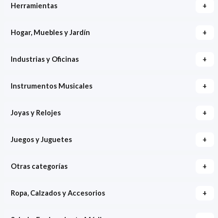
+
Herramientas
+
Hogar, Muebles y Jardín
+
Industrias y Oficinas
+
Instrumentos Musicales
+
Joyas y Relojes
+
Juegos y Juguetes
+
Otras categorías
+
Ropa, Calzados y Accesorios