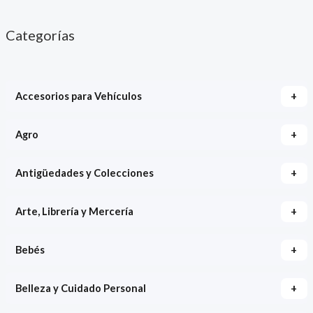
Categorías
+
Accesorios para Vehículos
+
Agro
+
Antigüedades y Colecciones
+
Arte, Librería y Mercería
+
Bebés
+
Belleza y Cuidado Personal