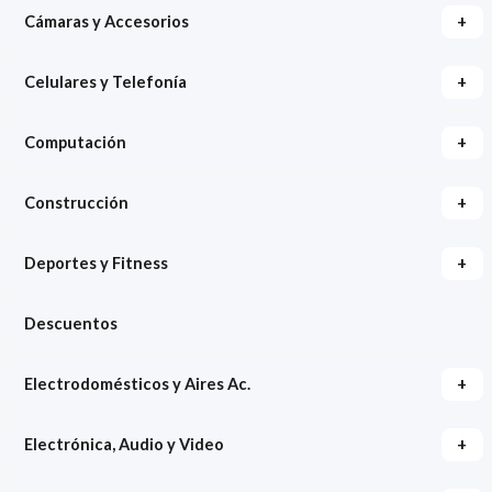
+
Cámaras y Accesorios
+
Celulares y Telefonía
+
Computación
+
Construcción
+
Deportes y Fitness
Descuentos
+
Electrodomésticos y Aires Ac.
+
Electrónica, Audio y Video