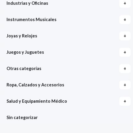
+
Industrias y Oficinas
+
Instrumentos Musicales
+
Joyas y Relojes
+
Juegos y Juguetes
+
Otras categorías
+
Ropa, Calzados y Accesorios
+
Salud y Equipamiento Médico
Sin categorizar