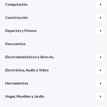
+
Computación
+
Construcción
+
Deportes y Fitness
Descuentos
+
Electrodomésticos y Aires Ac.
+
Electrónica, Audio y Video
+
Herramientas
+
Hogar, Muebles y Jardín