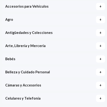
+
Accesorios para Vehículos
+
Agro
+
Antigüedades y Colecciones
+
Arte, Librería y Mercería
+
Bebés
+
Belleza y Cuidado Personal
+
Cámaras y Accesorios
+
Celulares y Telefonía