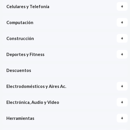
+
Celulares y Telefonía
+
Computación
+
Construcción
+
Deportes y Fitness
Descuentos
+
Electrodomésticos y Aires Ac.
+
Electrónica, Audio y Video
+
Herramientas