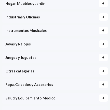
+
Hogar, Muebles y Jardín
+
Industrias y Oficinas
+
Instrumentos Musicales
+
Joyas y Relojes
+
Juegos y Juguetes
+
Otras categorías
+
Ropa, Calzados y Accesorios
+
Salud y Equipamiento Médico