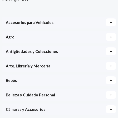
+
Accesorios para Vehículos
+
Agro
+
Antigüedades y Colecciones
+
Arte, Librería y Mercería
+
Bebés
+
Belleza y Cuidado Personal
+
Cámaras y Accesorios