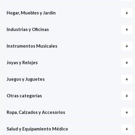
+
Hogar, Muebles y Jardín
+
Industrias y Oficinas
+
Instrumentos Musicales
+
Joyas y Relojes
+
Juegos y Juguetes
+
Otras categorías
+
Ropa, Calzados y Accesorios
+
Salud y Equipamiento Médico