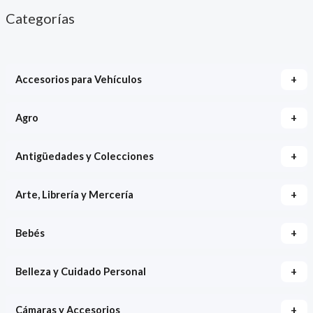
Categorías
+
Accesorios para Vehículos
+
Agro
+
Antigüedades y Colecciones
+
Arte, Librería y Mercería
+
Bebés
+
Belleza y Cuidado Personal
+
Cámaras y Accesorios