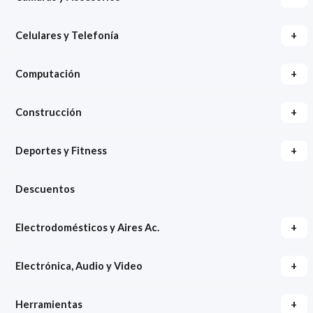
+
Celulares y Telefonía
+
Computación
+
Construcción
+
Deportes y Fitness
Descuentos
+
Electrodomésticos y Aires Ac.
+
Electrónica, Audio y Video
+
Herramientas