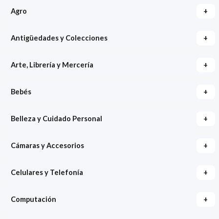
+
Agro
+
Antigüedades y Colecciones
+
Arte, Librería y Mercería
+
Bebés
+
Belleza y Cuidado Personal
+
Cámaras y Accesorios
+
Celulares y Telefonía
+
Computación