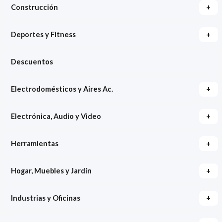
+
Construcción
+
Deportes y Fitness
Descuentos
+
Electrodomésticos y Aires Ac.
+
Electrónica, Audio y Video
+
Herramientas
+
Hogar, Muebles y Jardín
+
Industrias y Oficinas