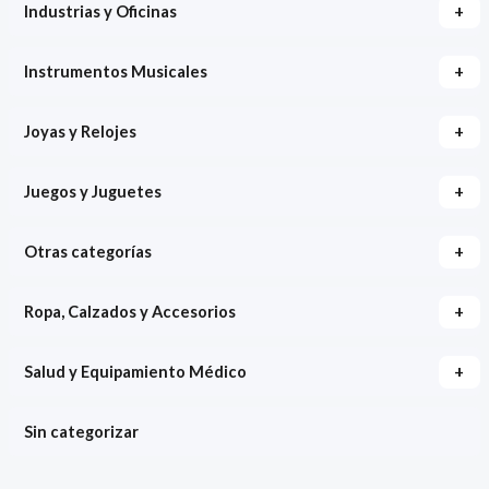
+
Industrias y Oficinas
+
Instrumentos Musicales
+
Joyas y Relojes
+
Juegos y Juguetes
+
Otras categorías
+
Ropa, Calzados y Accesorios
+
Salud y Equipamiento Médico
Sin categorizar