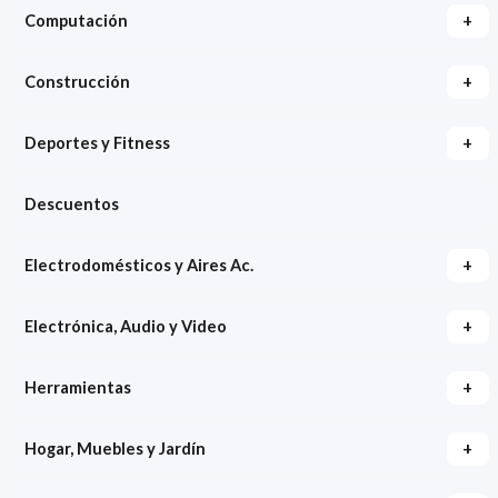
+
Computación
+
Construcción
+
Deportes y Fitness
Descuentos
+
Electrodomésticos y Aires Ac.
+
Electrónica, Audio y Video
+
Herramientas
+
Hogar, Muebles y Jardín