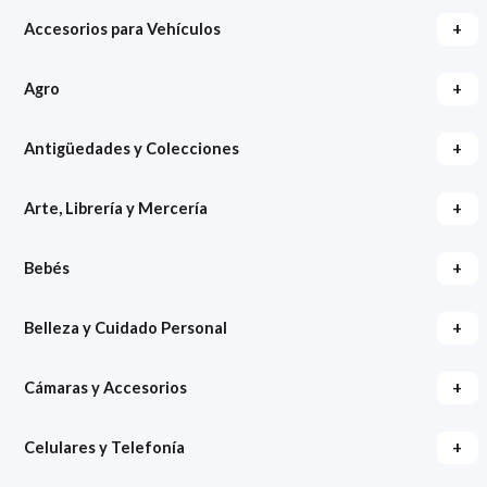
+
Accesorios para Vehículos
+
Agro
+
Antigüedades y Colecciones
+
Arte, Librería y Mercería
+
Bebés
+
Belleza y Cuidado Personal
+
Cámaras y Accesorios
+
Celulares y Telefonía