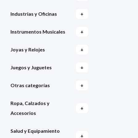
Industrias y Oficinas
+
Instrumentos Musicales
+
Joyas y Relojes
+
Juegos y Juguetes
+
Otras categorías
+
Ropa, Calzados y
+
Accesorios
Salud y Equipamiento
+