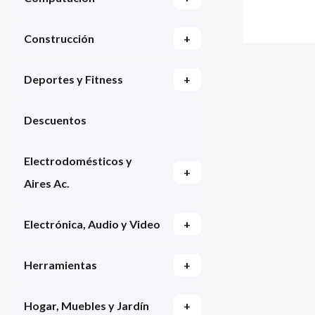
Construcción
+
Deportes y Fitness
+
Descuentos
Electrodomésticos y
+
Aires Ac.
Electrónica, Audio y Video
+
Herramientas
+
Hogar, Muebles y Jardín
+